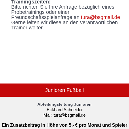
Trainingszeiten:
Bitte richten Sie Ihre Anfrage bezüglich eines
Probetrainings oder einer
Freundschaftsspielanfrage an
tura@bsgmail.de
Gerne leiten wir diese an den verantwortlichen
Trainer weiter.
Junioren Fußball
Abteilungsleitung Junioren
Eckhard Schneider
Mail:
tura@bsgmail.de
Ein Zusatzbeitrag in Höhe von 5,- € pro Monat und Spieler