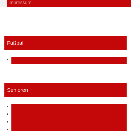
Impressum
Fußball
Fußball
Senioren
1. Mannschaft 2026/27
2. Mannschaft 2026/27
1. Mannschaft 2025/26
2. Mannschaft 2025/26