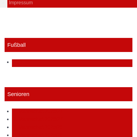
Impressum
Fußball
Fußball
Senioren
1. Mannschaft 2026/27
2. Mannschaft 2026/27
1. Mannschaft 2025/26
2. Mannschaft 2025/26