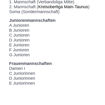
1. Mannschaft (Verbandsliga Mitte)
2. Mannschaft (
Kreisoberliga Main-Taunus
)
Soma (Sondermannschaft)
Juniorenmannschaften
A Junioren
B Junioren
C Junioren
D Junioren
E Junioren
F Junioren
G Junioren
Frauenmannschaften
Damen I
C Juniorinnen
D Juniorinnen
E Juniorinnen