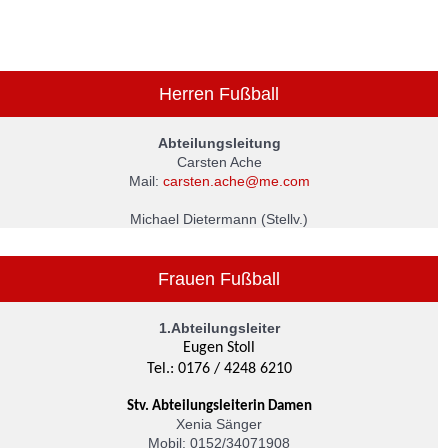
Herren Fußball
Abteilungsleitung
Carsten Ache
Mail:
carsten.ache@me.com
Michael Dietermann (Stellv.)
Frauen Fußball
1.Abteilungsleiter
Eugen Stoll
Tel.: 0176 / 4248 6210
Stv. Abteilungsleiterin Damen
Xenia Sänger
Mobil: 0152/34071908