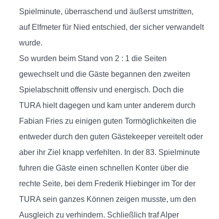
Spielminute, überraschend und äußerst umstritten,
auf Elfmeter für Nied entschied, der sicher verwandelt
wurde.
So wurden beim Stand von 2 : 1 die Seiten
gewechselt und die Gäste begannen den zweiten
Spielabschnitt offensiv und energisch. Doch die
TURA hielt dagegen und kam unter anderem durch
Fabian Fries zu einigen guten Tormöglichkeiten die
entweder durch den guten Gästekeeper vereitelt oder
aber ihr Ziel knapp verfehlten. In der 83. Spielminute
fuhren die Gäste einen schnellen Konter über die
rechte Seite, bei dem Frederik Hiebinger im Tor der
TURA sein ganzes Können zeigen musste, um den
Ausgleich zu verhindern. Schließlich traf Alper