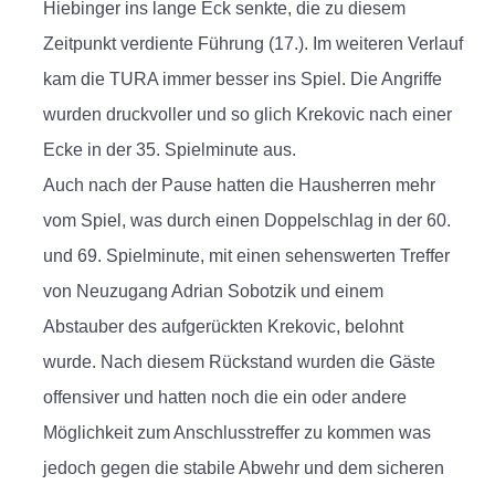
Hiebinger ins lange Eck senkte, die zu diesem
Zeitpunkt verdiente Führung (17.). Im weiteren Verlauf
kam die TURA immer besser ins Spiel. Die Angriffe
wurden druckvoller und so glich Krekovic nach einer
Ecke in der 35. Spielminute aus.
Auch nach der Pause hatten die Hausherren mehr
vom Spiel, was durch einen Doppelschlag in der 60.
und 69. Spielminute, mit einen sehenswerten Treffer
von Neuzugang Adrian Sobotzik und einem
Abstauber des aufgerückten Krekovic, belohnt
wurde. Nach diesem Rückstand wurden die Gäste
offensiver und hatten noch die ein oder andere
Möglichkeit zum Anschlusstreffer zu kommen was
jedoch gegen die stabile Abwehr und dem sicheren