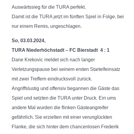
Auswärtssieg für die TURA perfekt.
Damit ist die TURA jetzt im fünften Spiel in Folge, bei
nur einem Remis, ungeschlagen.
So, 03.03.2024,
TURA Niederhöchstadt – FC Bierstadt 4 : 1
Dane Krekovic meldet sich nach langer
Verletzungspause bei seinem ersten Startelfeinsatz
mit zwei Treffern eindrucksvoll zurück.
Angriffslustig und offensiv begannen die Gäste das
Spiel und setzten die TURA unter Druck. Ein ums
andere Mal wurden die flinken Gästeangreifer
gefährlich. Sie erzielten mit einer verunglückten
Flanke, die sich hinter dem chancenlosen Frederik