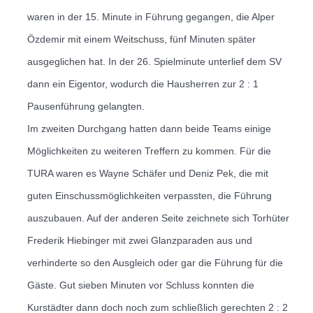
waren in der 15. Minute in Führung gegangen, die Alper
Özdemir mit einem Weitschuss, fünf Minuten später
ausgeglichen hat.
In der 26. Spielminute unterlief dem SV
dann ein Eigentor, wodurch die Hausherren zur 2 : 1
Pausenführung gelangten.
Im zweiten Durchgang hatten dann beide Teams einige
Möglichkeiten zu weiteren Treffern zu kommen. Für die
TURA waren es Wayne Schäfer und Deniz Pek, die mit
guten Einschussmöglichkeiten verpassten, die Führung
auszubauen.
Auf der anderen Seite zeichnete sich Torhüter
Frederik Hiebinger mit zwei Glanzparaden aus und
verhinderte so den Ausgleich oder gar die Führung für die
Gäste.
Gut sieben Minuten vor Schluss konnten die
Kurstädter dann doch noch zum schließlich gerechten 2 : 2