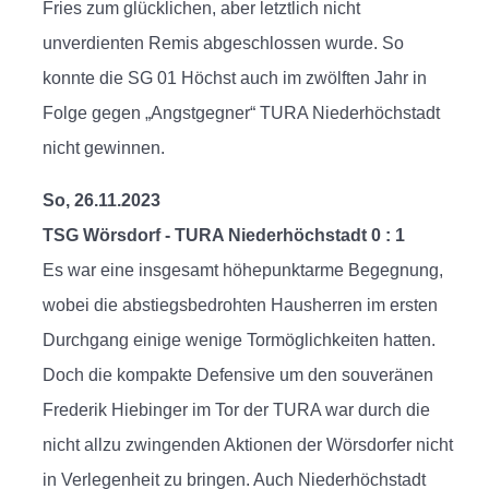
Fries zum glücklichen, aber letztlich nicht
unverdienten Remis abgeschlossen wurde. So
konnte die SG 01 Höchst auch im zwölften Jahr in
Folge gegen „Angstgegner“ TURA Niederhöchstadt
nicht gewinnen.
So, 26.11.2023
TSG Wörsdorf - TURA Niederhöchstadt 0 : 1
Es war eine insgesamt höhepunktarme Begegnung,
wobei die abstiegsbedrohten Hausherren im ersten
Durchgang einige wenige Tormöglichkeiten hatten.
Doch die kompakte Defensive um den souveränen
Frederik Hiebinger im Tor der TURA war durch die
nicht allzu zwingenden Aktionen der Wörsdorfer nicht
in Verlegenheit zu bringen. Auch Niederhöchstadt