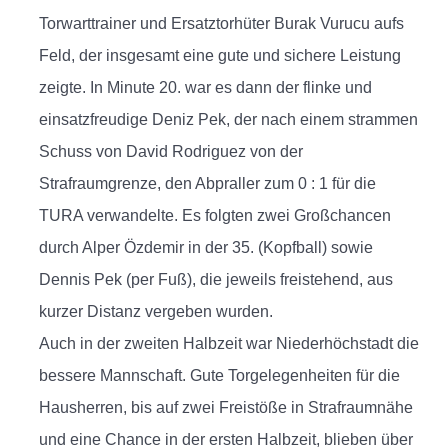
Torwarttrainer und Ersatztorhüter Burak Vurucu aufs
Feld, der insgesamt eine gute und sichere Leistung
zeigte. In Minute 20. war es dann der flinke und
einsatzfreudige Deniz Pek, der nach einem strammen
Schuss von David Rodriguez von der
Strafraumgrenze, den Abpraller zum 0 : 1 für die
TURA verwandelte. Es folgten zwei Großchancen
durch Alper Özdemir in der 35. (Kopfball) sowie
Dennis Pek (per Fuß), die jeweils freistehend, aus
kurzer Distanz vergeben wurden.
Auch in der zweiten Halbzeit war Niederhöchstadt die
bessere Mannschaft. Gute Torgelegenheiten für die
Hausherren, bis auf zwei Freistöße in Strafraumnähe
und eine Chance in der ersten Halbzeit, blieben über