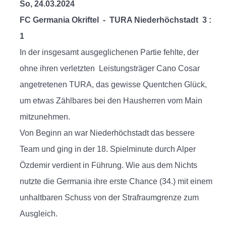
So, 24.03.2024
FC Germania Okriftel - TURA Niederhöchstadt 3 :
1
In der insgesamt ausgeglichenen Partie fehlte, der
ohne ihren verletzten Leistungsträger Cano Cosar
angetretenen TURA, das gewisse Quentchen Glück,
um etwas Zählbares bei den Hausherren vom Main
mitzunehmen.
Von Beginn an war Niederhöchstadt das bessere
Team und ging in der 18. Spielminute durch Alper
Özdemir verdient in Führung. Wie aus dem Nichts
nutzte die Germania ihre erste Chance (34.) mit einem
unhaltbaren Schuss von der Strafraumgrenze zum
Ausgleich.