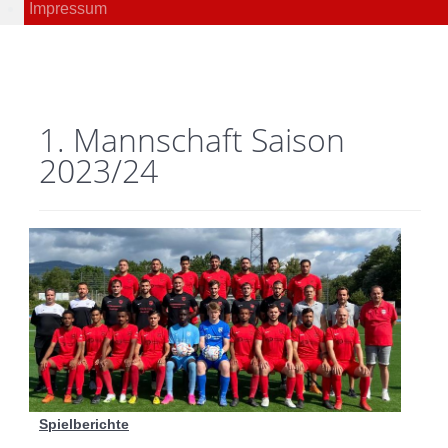
Impressum
1. Mannschaft Saison
2023/24
Spielberichte