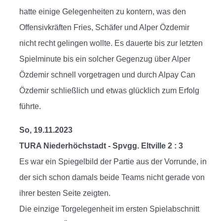
hatte einige Gelegenheiten zu kontern, was den
Offensivkräften Fries, Schäfer und Alper Özdemir
nicht recht gelingen wollte. Es dauerte bis zur letzten
Spielminute bis ein solcher Gegenzug über Alper
Özdemir schnell vorgetragen und durch Alpay Can
Özdemir schließlich und etwas glücklich zum Erfolg
führte.
So, 19.11.2023
TURA Niederhöchstadt - Spvgg. Eltville 2 : 3
Es war ein Spiegelbild der Partie aus der Vorrunde, in
der sich schon damals beide Teams nicht gerade von
ihrer besten Seite zeigten.
Die einzige Torgelegenheit im ersten Spielabschnitt