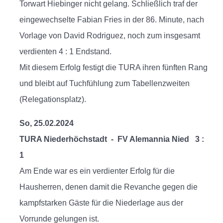
Torwart Hiebinger nicht gelang. Schließlich traf der
eingewechselte Fabian Fries in der 86. Minute, nach
Vorlage von David Rodriguez, noch zum insgesamt
verdienten 4 : 1 Endstand.
Mit diesem Erfolg festigt die TURA ihren fünften Rang
und bleibt auf Tuchfühlung zum Tabellenzweiten
(Relegationsplatz).
So, 25.02.2024
TURA Niederhöchstadt - FV Alemannia Nied 3 :
1
Am Ende war es ein verdienter Erfolg für die
Hausherren, denen damit die Revanche gegen die
kampfstarken Gäste für die Niederlage aus der
Vorrunde gelungen ist.