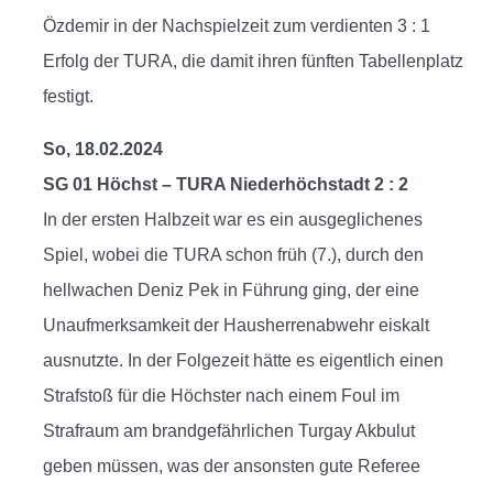
Özdemir in der Nachspielzeit zum verdienten 3 : 1
Erfolg der TURA, die damit ihren fünften Tabellenplatz
festigt.
So, 18.02.2024
SG 01 Höchst – TURA Niederhöchstadt 2 : 2
In der ersten Halbzeit war es ein ausgeglichenes
Spiel, wobei die TURA schon früh (7.), durch den
hellwachen Deniz Pek in Führung ging, der eine
Unaufmerksamkeit der Hausherrenabwehr eiskalt
ausnutzte. In der Folgezeit hätte es eigentlich einen
Strafstoß für die Höchster nach einem Foul im
Strafraum am brandgefährlichen Turgay Akbulut
geben müssen, was der ansonsten gute Referee