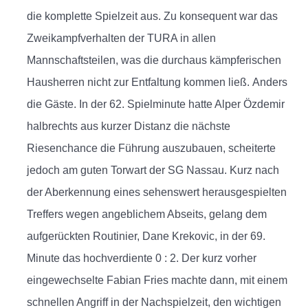
die komplette Spielzeit aus. Zu konsequent war das
Zweikampfverhalten der TURA in allen
Mannschaftsteilen, was die durchaus kämpferischen
Hausherren nicht zur Entfaltung kommen ließ. Anders
die Gäste. In der 62. Spielminute hatte Alper Özdemir
halbrechts aus kurzer Distanz die nächste
Riesenchance die Führung auszubauen, scheiterte
jedoch am guten Torwart der SG Nassau. Kurz nach
der Aberkennung eines sehenswert herausgespielten
Treffers wegen angeblichem Abseits, gelang dem
aufgerückten Routinier, Dane Krekovic, in der 69.
Minute das hochverdiente 0 : 2. Der kurz vorher
eingewechselte Fabian Fries machte dann, mit einem
schnellen Angriff in der Nachspielzeit, den wichtigen