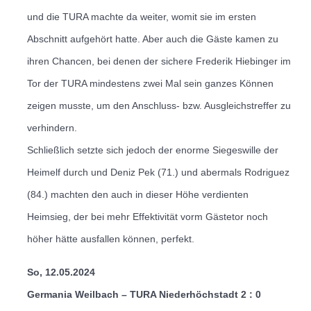
und die TURA machte da weiter, womit sie im ersten
Abschnitt aufgehört hatte.
Aber auch die Gäste kamen zu
ihren Chancen, bei denen der sichere Frederik Hiebinger im
Tor der TURA mindestens zwei Mal sein ganzes Können
zeigen musste, um den Anschluss- bzw. Ausgleichstreffer zu
verhindern.
Schließlich setzte sich jedoch der enorme Siegeswille der
Heimelf durch und Deniz Pek (71.) und abermals Rodriguez
(84.) machten den auch in dieser Höhe verdienten
Heimsieg, der bei mehr Effektivität vorm Gästetor noch
höher hätte ausfallen können, perfekt.
So, 12.05.2024
Germania Weilbach – TURA Niederhöchstadt 2 : 0