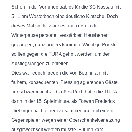
Schon in der Vorrunde gab es für die SG Nassau mit
5 : 1 am Westerbach eine deutliche Klatsche. Doch
dieses Mal sollte, wäre es nach den in der
Winterpause personell verstärkten Hausherren
gegangen, ganz anders kommen. Wichtige Punkte
sollten gegen die TURA geholt werden, um den
Abstiegsrängen zu enteilen.
Dies war jedoch, gegen die von Beginn an mit
frühem, konsequenten Pressing agierenden Gäste,
nur schwer machbar. Großes Pech hatte die TURA
dann in der 15. Spielminute, als Torwart Frederick
Hiebinger nach einem Zusammenprall mit einem
Gegenspieler, wegen einer Oberschenkelverletzung
ausgewechselt werden musste. Für ihn kam