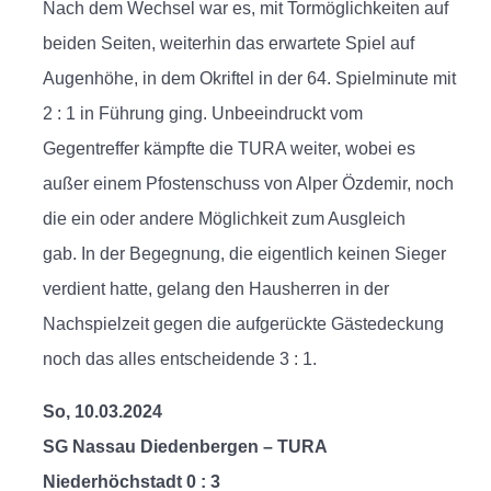
Nach dem Wechsel war es, mit Tormöglichkeiten auf
beiden Seiten, weiterhin das erwartete Spiel auf
Augenhöhe, in dem Okriftel in der 64. Spielminute mit
2 : 1 in Führung ging. Unbeeindruckt vom
Gegentreffer kämpfte die TURA weiter, wobei es
außer einem Pfostenschuss von Alper Özdemir, noch
die ein oder andere Möglichkeit zum Ausgleich
gab. In der Begegnung, die eigentlich keinen Sieger
verdient hatte, gelang den Hausherren in der
Nachspielzeit gegen die aufgerückte Gästedeckung
noch das alles entscheidende 3 : 1.
So, 10.03.2024
SG Nassau Diedenbergen – TURA
Niederhöchstadt 0 : 3