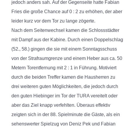
jedoch anders sah. Auf der Gegenseite hatte Fabian
Fries die große Chance auf 0 : 2 zu erhöhen, der aber
leider kurz vor dem Tor zu lange zögerte.
Nach dem Seitenwechsel kamen die Schlossstädter
mit Dampf aus der Kabine. Durch einen Doppelschlag
(52., 58.) gingen die sie mit einem Sonntagsschuss
von der Strafraumgrenze und einem Heber aus ca. 50
Metern Torentfernung mit 2 : 1 in Führung. Motiviert
durch die beiden Treffer kamen die Hausherren zu
drei weiteren guten Möglichkeiten, die jedoch durch
den guten Hiebinger im Tor der TURA vereitelt oder
aber das Ziel knapp verfehlten. Überaus effektiv
zeigten sich in der 88. Spielminute die Gäste, als ein
sehenswerter Spielzug von Deniz Pek und Fabian