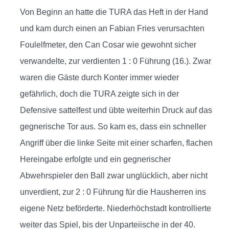
Von Beginn an hatte die TURA das Heft in der Hand
und kam durch einen an Fabian Fries verursachten
Foulelfmeter, den Can Cosar wie gewohnt sicher
verwandelte, zur verdienten 1 : 0 Führung (16.). Zwar
waren die Gäste durch Konter immer wieder
gefährlich, doch die TURA zeigte sich in der
Defensive sattelfest und übte weiterhin Druck auf das
gegnerische Tor aus. So kam es, dass ein schneller
Angriff über die linke Seite mit einer scharfen, flachen
Hereingabe erfolgte und ein gegnerischer
Abwehrspieler den Ball zwar unglücklich, aber nicht
unverdient, zur 2 : 0 Führung für die Hausherren ins
eigene Netz beförderte. Niederhöchstadt kontrollierte
weiter das Spiel, bis der Unparteiische in der 40.