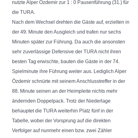
nutzte Alper Özdemir zur 1 : 0 Pausenführung (31.) für
die TURA.
Nach dem Wechsel drehten die Gäste auf, erzielten in
der 49. Minute den Ausgleich und trafen nur sechs
Minuten später zur Führung. Da auch die ansonsten
sehr zuverlässige Defensive der TURA nicht ihren
besten Tag erwischte, bauten die Gäste in der 74.
Spielminute ihre Führung weiter aus. Lediglich Alper
Özdemir schnürte mit seinem Anschlusstreffer in der
88. Minute seinen an der Heimpleite nichts mehr
ändernden Doppelpack. Trotz der Niederlage
behauptet die TURA weiterhin Platz fünf in der
Tabelle, wobei der Vorsprung auf die direkten
Verfolger auf nunmehr einen bzw. zwei Zähler