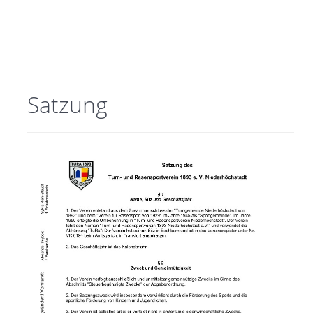
Satzung