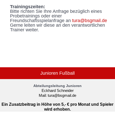
Trainingszeiten:
Bitte richten Sie Ihre Anfrage bezüglich eines
Probetrainings oder einer
Freundschaftsspielanfrage an
tura@bsgmail.de
Gerne leiten wir diese an den verantwortlichen
Trainer weiter.
Junioren Fußball
Abteilungsleitung Junioren
Eckhard Schneider
Mail:
tura@bsgmail.de
Ein Zusatzbeitrag in Höhe von 5,- € pro Monat und Spieler
wird erhoben.