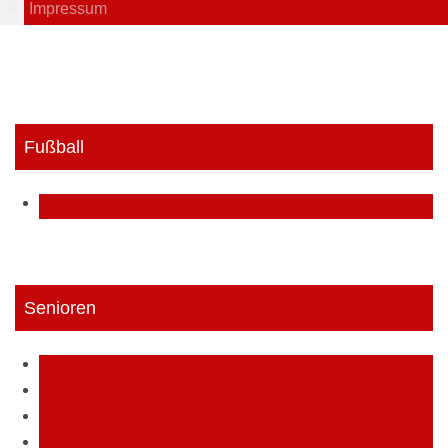
Impressum
Fußball
Fußball
Senioren
1. Mannschaft 2026/27
2. Mannschaft 2026/27
1. Mannschaft 2025/26
2. Mannschaft 2025/26