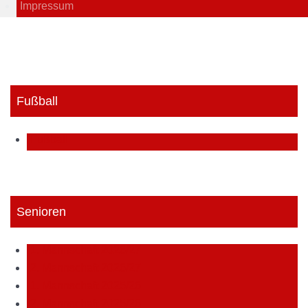
Impressum
Fußball
Fußball
Senioren
1. Mannschaft 2026/27
2. Mannschaft 2026/27
1. Mannschaft 2025/26
2. Mannschaft 2025/26