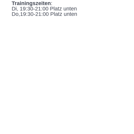
Trainingszeiten
:
Di, 19:30-21:00 Platz unten
Do,19:30-21:00 Platz unten