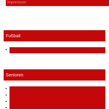
Impressum
Fußball
Fußball
Senioren
1. Mannschaft 2026/27
2. Mannschaft 2026/27
1. Mannschaft 2025/26
2. Mannschaft 2025/26