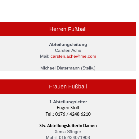
Herren Fußball
Abteilungsleitung
Carsten Ache
Mail:
carsten.ache@me.com
Michael Dietermann (Stellv.)
Frauen Fußball
1.Abteilungsleiter
Eugen Stoll
Tel.: 0176 / 4248 6210
Stv. Abteilungsleiterin Damen
Xenia Sänger
Mobil: 0152/34071908