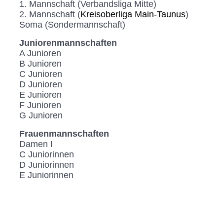
1. Mannschaft (Verbandsliga Mitte)
2. Mannschaft (
Kreisoberliga Main-Taunus
)
Soma (Sondermannschaft)
Juniorenmannschaften
A Junioren
B Junioren
C Junioren
D Junioren
E Junioren
F Junioren
G Junioren
Frauenmannschaften
Damen I
C Juniorinnen
D Juniorinnen
E Juniorinnen